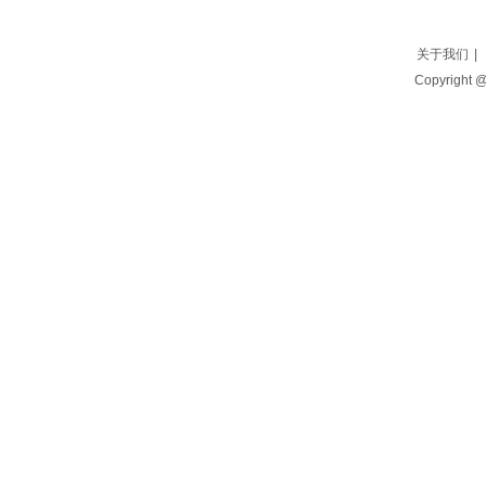
关于我们
|
Copyright 