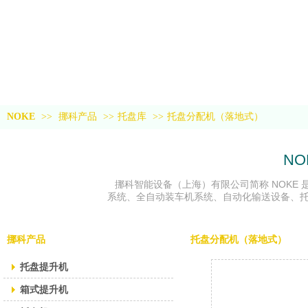
NOKE
>>
挪科产品
>>
托盘库
>>
托盘分配机（落地式）
NO
挪科智能设备（上海）有限公司简称 NOKE
系统、全自动装车机系统、自动化输送设备、
挪科产品
托盘分配机（落地式）
托盘提升机
箱式提升机