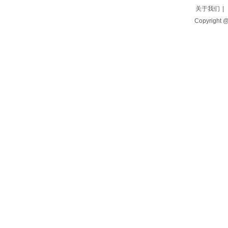
关于我们
|
Copyright 