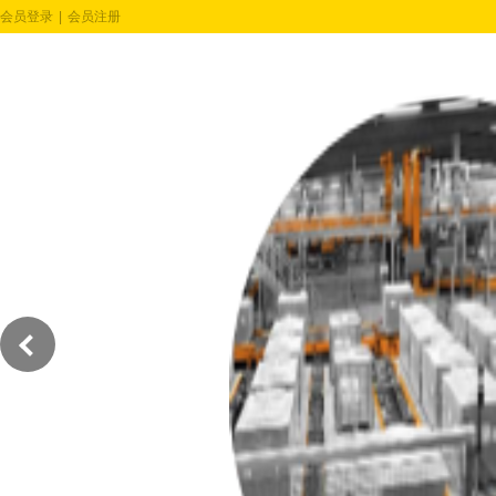
会员登录
|
会员注册