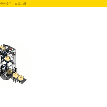
会员登录
|
会员注册