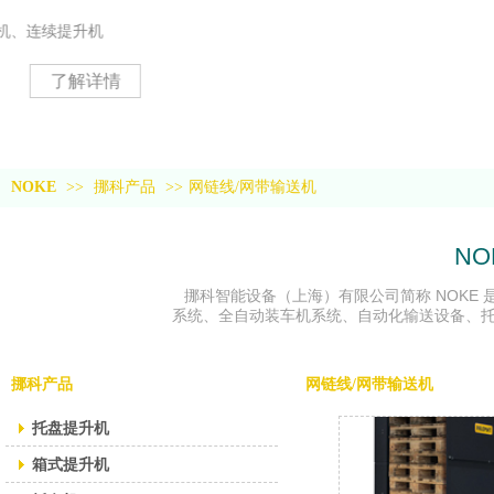
NOKE
>>
挪科产品
>>
网链线/网带输送机
NO
挪科智能设备（上海）有限公司简称 NOKE
系统、全自动装车机系统、自动化输送设备、
挪科产品
网链线/网带输送机
托盘提升机
箱式提升机